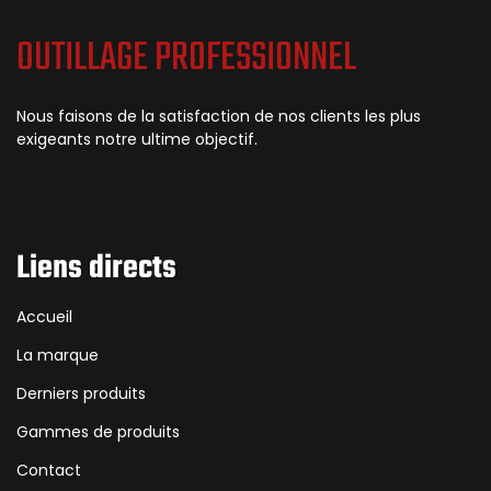
OUTILLAGE PROFESSIONNEL
Nous faisons de la satisfaction de nos clients les plus
exigeants notre ultime objectif.
Liens directs
Accueil
La marque
Derniers produits
Gammes de produits
Contact